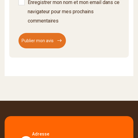
Enregistrer mon nom et mon email dans ce
navigateur pour mes prochains
commentaires
Publier mon avis
Adresse