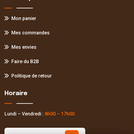
Mon panier
Mes commandes
Mes envies
Faire du B2B
Politique de retour
Horaire
Lundi – Vendredi :
8h00 – 17h00