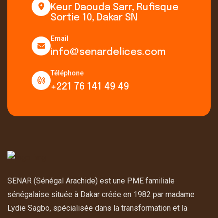
Keur Daouda Sarr, Rufisque
Sortie 10, Dakar SN
Email
info@senardelices.com
Téléphone
+221 76 141 49 49
SENAR (Sénégal Arachide) est une PME familiale
sénégalaise située à Dakar créée en 1982 par madame
Lydie Sagbo, spécialisée dans la transformation et la