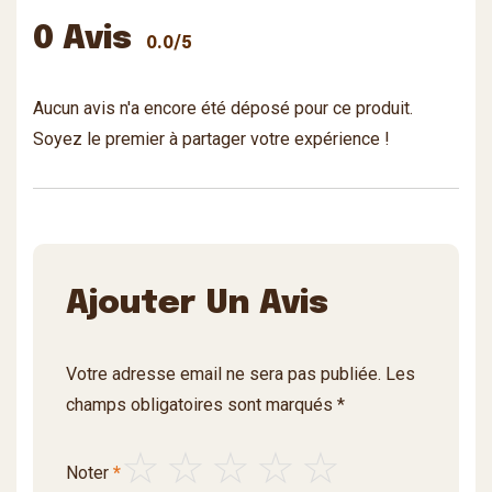
0 Avis
0.0/5
Aucun avis n'a encore été déposé pour ce produit.
Soyez le premier à partager votre expérience !
Ajouter Un Avis
Votre adresse email ne sera pas publiée. Les
champs obligatoires sont marqués *
Noter
*