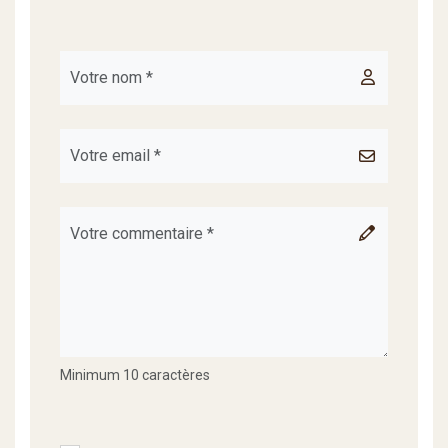
Minimum 10 caractères