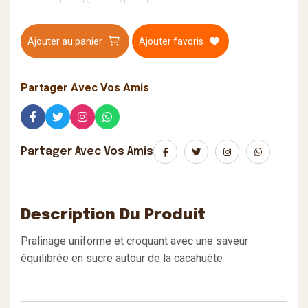
Ajouter au panier
Ajouter favoris
Partager Avec Vos Amis
Partager Avec Vos Amis
Description Du Produit
Pralinage uniforme et croquant avec une saveur
équilibrée en sucre autour de la cacahuète