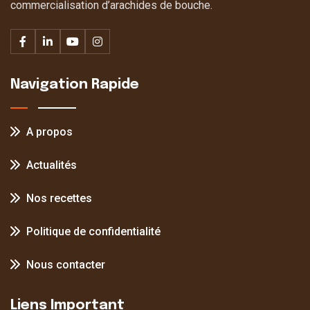
commercialisation d’arachides de bouche.
Navigation Rapide
A propos
Actualités
Nos recettes
Politique de confidentialité
Nous contacter
Liens Important