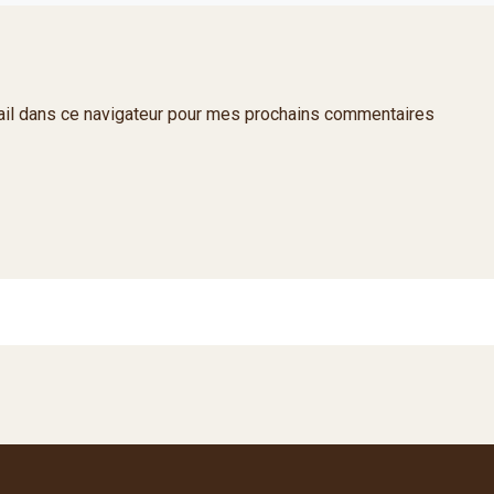
il dans ce navigateur pour mes prochains commentaires