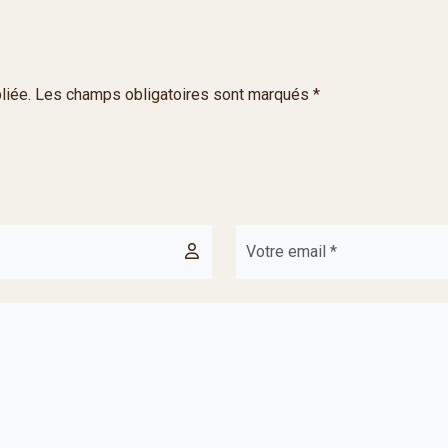
liée. Les champs obligatoires sont marqués *