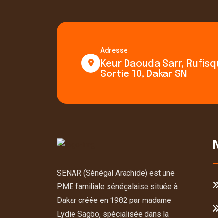
Adresse
Keur Daouda Sarr, Rufis
Sortie 10, Dakar SN
SENAR (Sénégal Arachide) est une
PME familiale sénégalaise située à
Dakar créée en 1982 par madame
Lydie Sagbo, spécialisée dans la