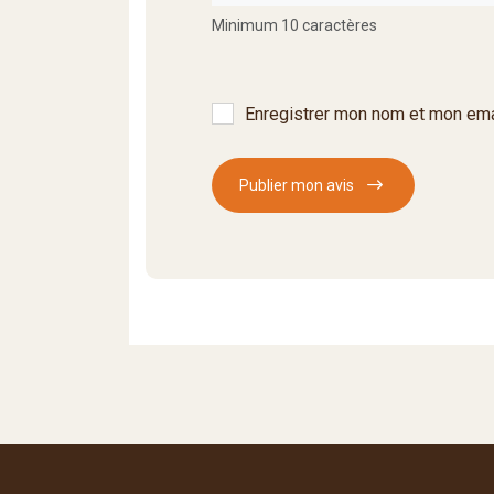
Minimum 10 caractères
Enregistrer mon nom et mon ema
Publier mon avis