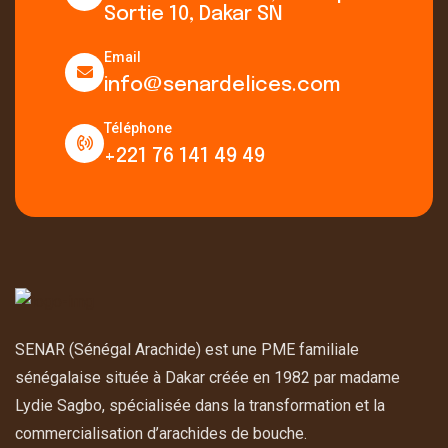
Sortie 10, Dakar SN
Email
info@senardelices.com
Téléphone
+221 76 141 49 49
SENAR (Sénégal Arachide) est une PME familiale
sénégalaise située à Dakar créée en 1982 par madame
Lydie Sagbo, spécialisée dans la transformation et la
commercialisation d’arachides de bouche.