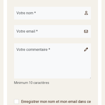
Minimum 10 caractères
Enregistrer mon nom et mon email dans ce