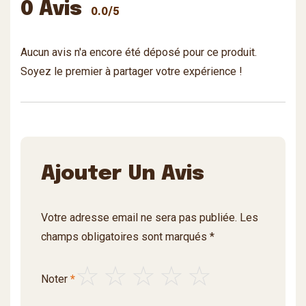
0 Avis
0.0/5
Aucun avis n'a encore été déposé pour ce produit.
Soyez le premier à partager votre expérience !
Ajouter Un Avis
Votre adresse email ne sera pas publiée. Les
champs obligatoires sont marqués *
Noter
*