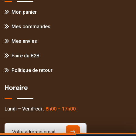
Mon panier
Mes commandes
Mes envies
Faire du B2B
Politique de retour
Horaire
Lundi – Vendredi :
8h00 – 17h00