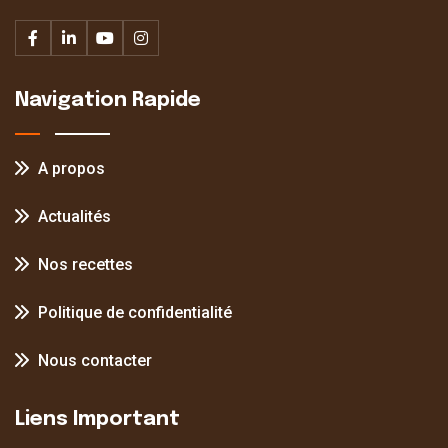
Navigation Rapide
A propos
Actualités
Nos recettes
Politique de confidentialité
Nous contacter
Liens Important