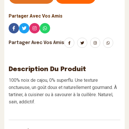
Partager Avec Vos Amis
Partager Avec Vos Amis
Description Du Produit
100% noix de cajou, 0% superflu.
Une texture
onctueuse, un goût doux et naturellement gourmand.
À
tartiner, à cuisiner ou à savourer à la cuillère.
Naturel,
sain, addictif.