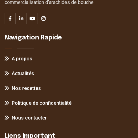
commercialisation d’arachides de bouche.
Navigation Rapide
A propos
Actualités
Nos recettes
Politique de confidentialité
Nous contacter
Liens Important