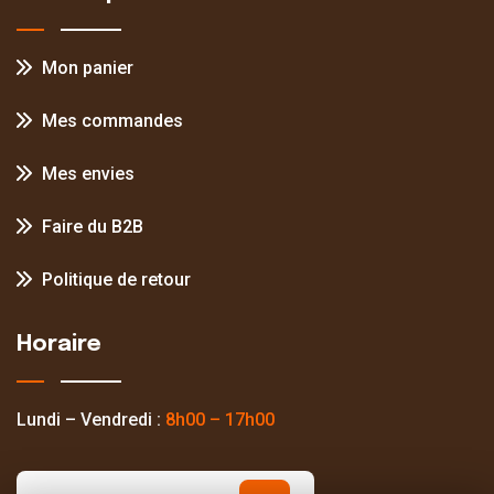
Mon panier
Mes commandes
Mes envies
Faire du B2B
Politique de retour
Horaire
Lundi – Vendredi :
8h00 – 17h00