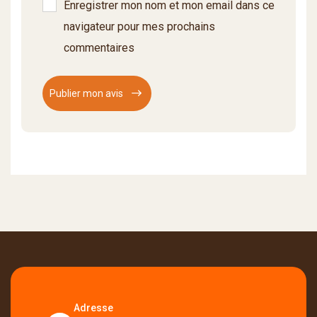
Enregistrer mon nom et mon email dans ce
navigateur pour mes prochains
commentaires
Publier mon avis
Adresse