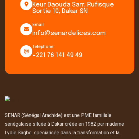
Keur Daouda Sarr, Rufisque
Sortie 10, Dakar SN
Email
info@senardelices.com
Téléphone
+221 76 141 49 49
SENAR (Sénégal Arachide) est une PME familiale
sénégalaise située à Dakar créée en 1982 par madame
Lydie Sagbo, spécialisée dans la transformation et la