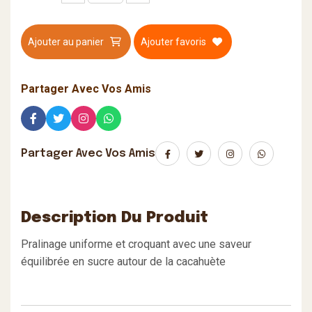
Ajouter au panier
Ajouter favoris
Partager Avec Vos Amis
Partager Avec Vos Amis
Description Du Produit
Pralinage uniforme et croquant avec une saveur
équilibrée en sucre autour de la cacahuète