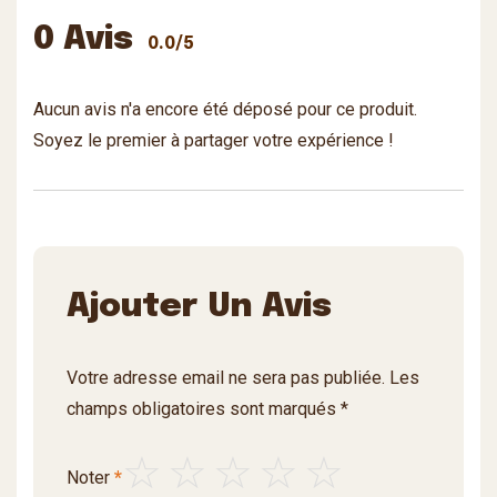
0 Avis
0.0/5
Aucun avis n'a encore été déposé pour ce produit.
Soyez le premier à partager votre expérience !
Ajouter Un Avis
Votre adresse email ne sera pas publiée. Les
champs obligatoires sont marqués *
Noter
*