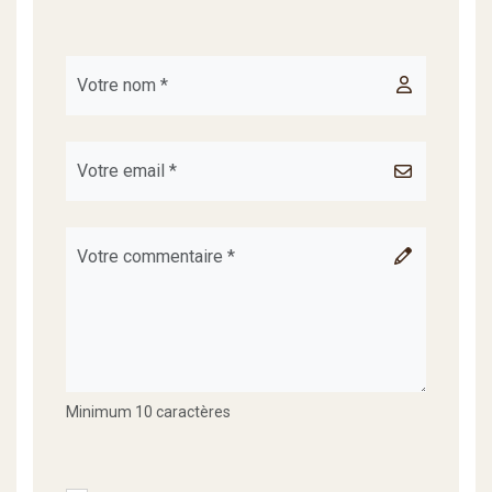
Minimum 10 caractères