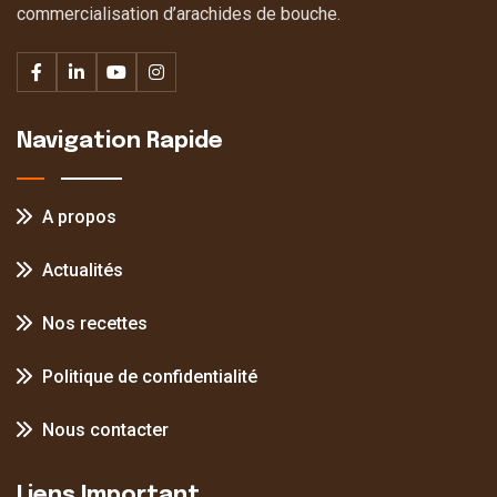
commercialisation d’arachides de bouche.
Navigation Rapide
A propos
Actualités
Nos recettes
Politique de confidentialité
Nous contacter
Liens Important