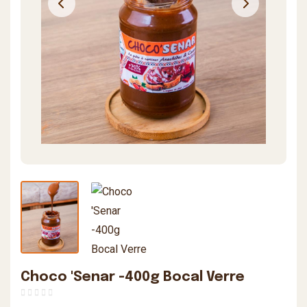
Choco 'Senar -400g Bocal Verre