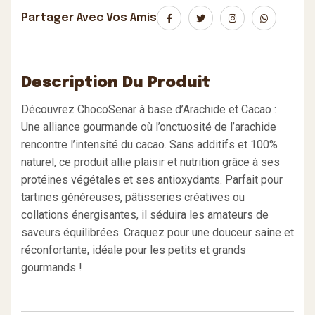
Partager Avec Vos Amis
Description Du Produit
Découvrez ChocoSenar à base d’Arachide et Cacao :
Une alliance gourmande où l’onctuosité de l’arachide
rencontre l’intensité du cacao. Sans additifs et 100%
naturel, ce produit allie plaisir et nutrition grâce à ses
protéines végétales et ses antioxydants. Parfait pour
tartines généreuses, pâtisseries créatives ou
collations énergisantes, il séduira les amateurs de
saveurs équilibrées. Craquez pour une douceur saine et
réconfortante, idéale pour les petits et grands
gourmands !