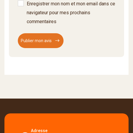
Enregistrer mon nom et mon email dans ce
navigateur pour mes prochains
commentaires
Publier mon avis
Adresse