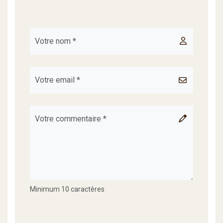
Minimum 10 caractères