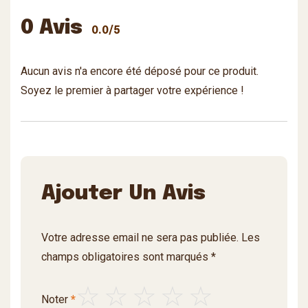
0 Avis
0.0/5
Aucun avis n'a encore été déposé pour ce produit.
Soyez le premier à partager votre expérience !
Ajouter Un Avis
Votre adresse email ne sera pas publiée. Les
champs obligatoires sont marqués *
Noter
*