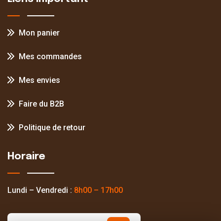
Mon panier
Mes commandes
Mes envies
Faire du B2B
Politique de retour
Horaire
Lundi – Vendredi :
8h00 – 17h00