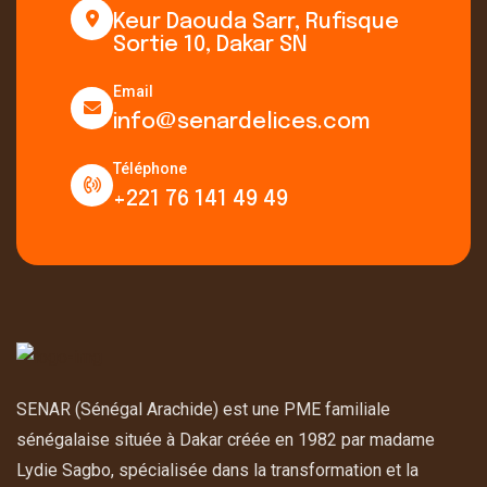
Keur Daouda Sarr, Rufisque
Sortie 10, Dakar SN
Email
info@senardelices.com
Téléphone
+221 76 141 49 49
SENAR (Sénégal Arachide) est une PME familiale
sénégalaise située à Dakar créée en 1982 par madame
Lydie Sagbo, spécialisée dans la transformation et la