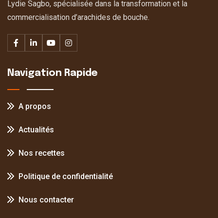
Lydie Sagbo, spécialisée dans la transformation et la
commercialisation d’arachides de bouche.
Navigation Rapide
A propos
Actualités
Nos recettes
Politique de confidentialité
Nous contacter