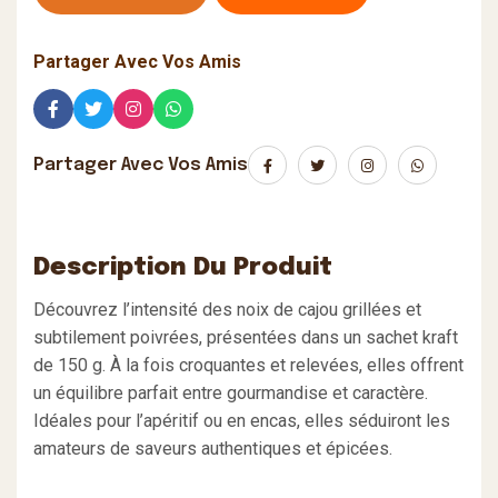
Partager Avec Vos Amis
Partager Avec Vos Amis
Description Du Produit
Découvrez l’intensité des noix de cajou grillées et
subtilement poivrées, présentées dans un sachet kraft
de 150 g. À la fois croquantes et relevées, elles offrent
un équilibre parfait entre gourmandise et caractère.
Idéales pour l’apéritif ou en encas, elles séduiront les
amateurs de saveurs authentiques et épicées.