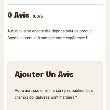
0 Avis
0.0/5
Aucun avis n'a encore été déposé pour ce produit.
Soyez le premier à partager votre expérience !
Ajouter Un Avis
Votre adresse email ne sera pas publiée. Les
champs obligatoires sont marqués *