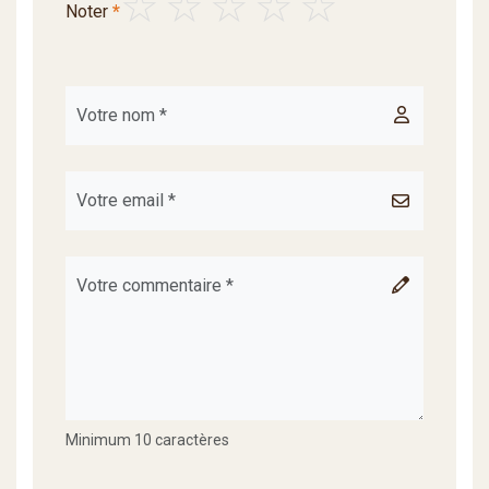
Noter
*
Minimum 10 caractères