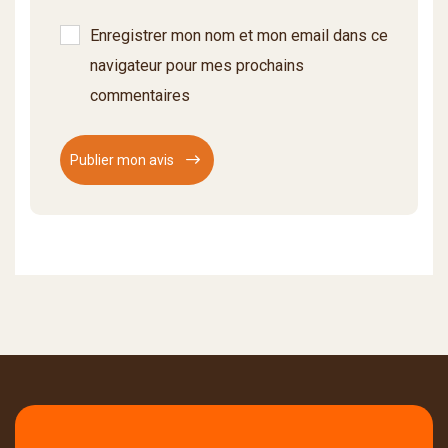
Enregistrer mon nom et mon email dans ce
navigateur pour mes prochains
commentaires
Publier mon avis