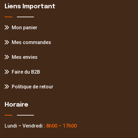
Liens Important
Mon panier
Mes commandes
Mes envies
Faire du B2B
Politique de retour
Horaire
Lundi – Vendredi :
8h00 – 17h00