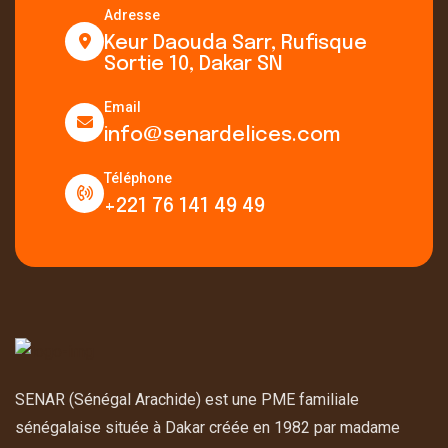
Adresse
Keur Daouda Sarr, Rufisque
Sortie 10, Dakar SN
Email
info@senardelices.com
Téléphone
+221 76 141 49 49
SENAR (Sénégal Arachide) est une PME familiale
sénégalaise située à Dakar créée en 1982 par madame